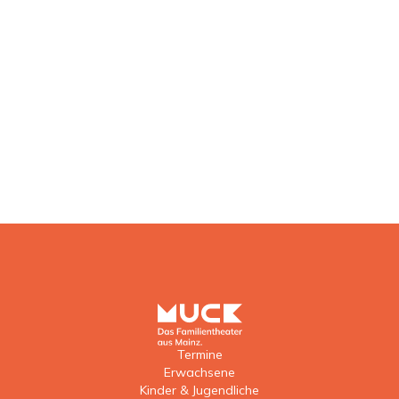
Termine
Erwachsene
Kinder & Jugendliche