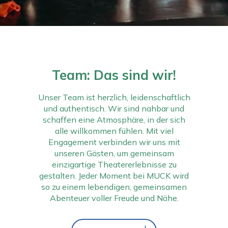
Team: Das sind wir!
Unser Team ist herzlich, leidenschaftlich
und authentisch. Wir sind nahbar und
schaffen eine Atmosphäre, in der sich
alle willkommen fühlen. Mit viel
Engagement verbinden wir uns mit
unseren Gästen, um gemeinsam
einzigartige Theatererlebnisse zu
gestalten. Jeder Moment bei MUCK wird
so zu einem lebendigen, gemeinsamen
Abenteuer voller Freude und Nähe.