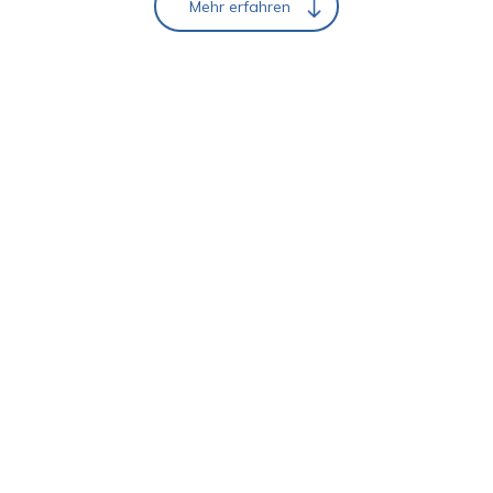
Mehr erfahren