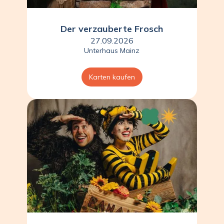
Der verzauberte Frosch
27.09.2026
Unterhaus Mainz
Karten kaufen