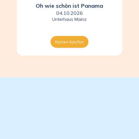
Oh wie schön ist Panama
04.10.2026
Unterhaus Mainz
Karten kaufen