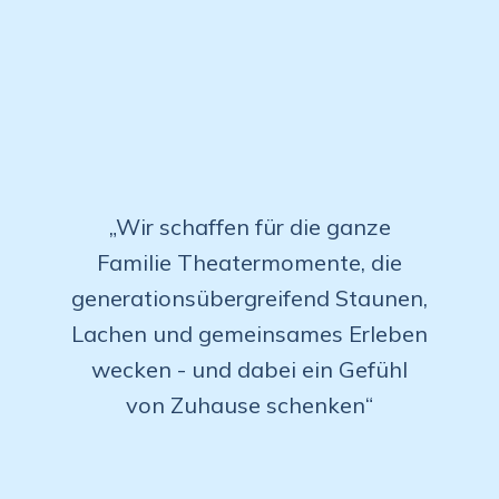
„Wir schaffen für die ganze
Familie Theatermomente, die
generationsübergreifend Staunen,
Lachen und gemeinsames Erleben
wecken - und dabei ein Gefühl
von Zuhause schenken“