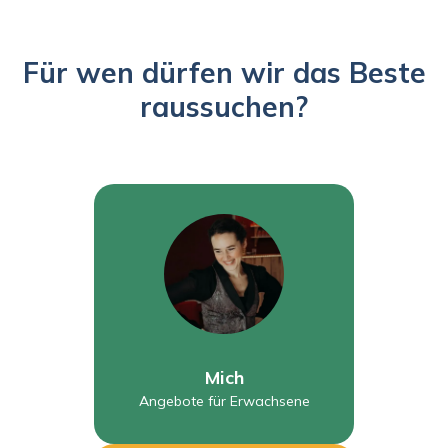
Für wen dürfen wir das Beste
raussuchen?
Mich
Angebote für Erwachsene