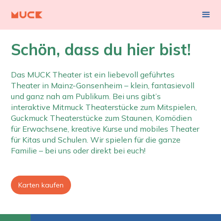
Schön, dass du hier bist!
Das MUCK Theater ist ein liebevoll geführtes
Theater in Mainz-Gonsenheim – klein, fantasievoll
und ganz nah am Publikum. Bei uns gibt’s
interaktive Mitmuck Theaterstücke zum Mitspielen,
Guckmuck Theaterstücke zum Staunen, Komödien
für Erwachsene, kreative Kurse und mobiles Theater
für Kitas und Schulen. Wir spielen für die ganze
Familie – bei uns oder direkt bei euch!
Karten kaufen