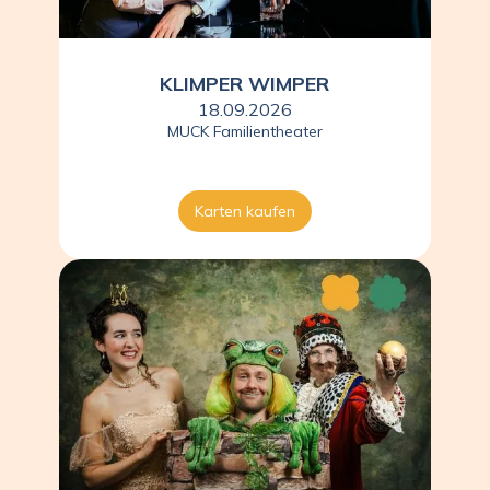
KLIMPER WIMPER
18.09.2026
MUCK Familientheater
Karten kaufen